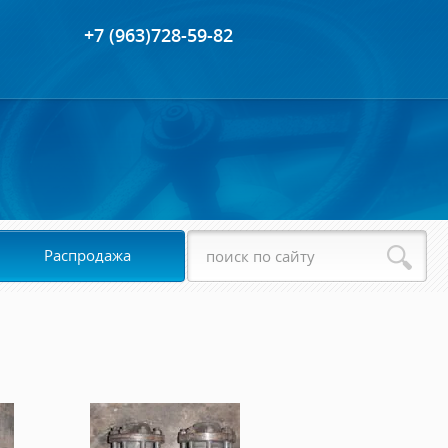
+7 (963)728-59-82
Распродажа