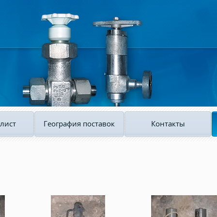
лист
География поставок
Контакты